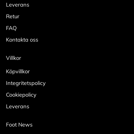
Leverans
Retur
FAQ
Kontakta oss
Villkor
Köpvillkor
Integritetspolicy
Cookiepolicy
Leverans
Foot News