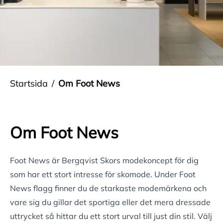
Startsida
Om Foot News
Om Foot News
Foot News är Bergqvist Skors modekoncept för dig
som har ett stort intresse för skomode. Under Foot
News flagg finner du de starkaste modemärkena och
vare sig du gillar det sportiga eller det mera dressade
uttrycket så hittar du ett stort urval till just din stil. Välj