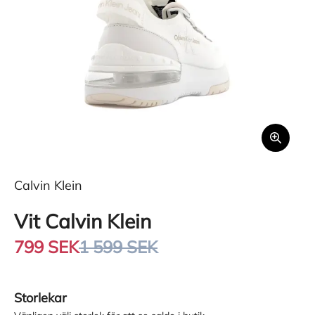
Calvin Klein
Vit Calvin Klein
799 SEK
1 599 SEK
Storlekar