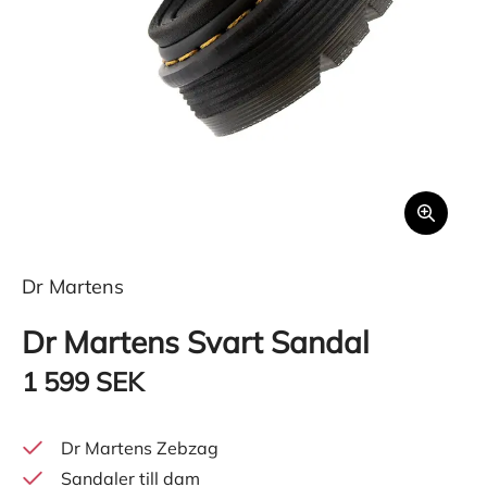
Dr Martens
Dr Martens Svart Sandal
1 599 SEK
Dr Martens Zebzag
Sandaler till dam