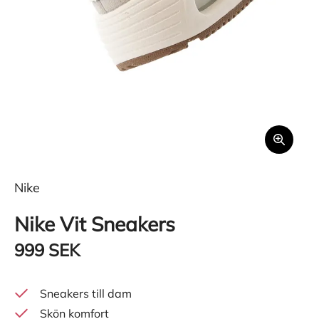
Nike
Nike Vit Sneakers
999 SEK
Sneakers till dam
Skön komfort