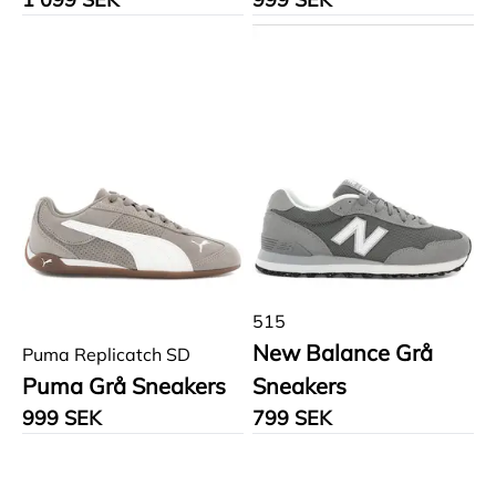
515
New Balance Grå
Puma Replicatch SD
Puma Grå Sneakers
Sneakers
999 SEK
799 SEK