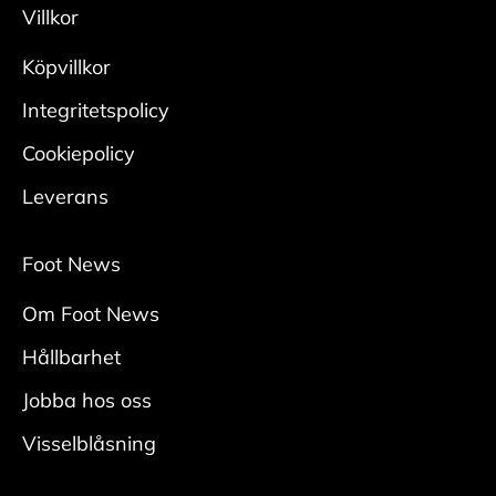
Villkor
Köpvillkor
Integritetspolicy
Cookiepolicy
Leverans
Foot News
Om Foot News
Hållbarhet
Jobba hos oss
Visselblåsning