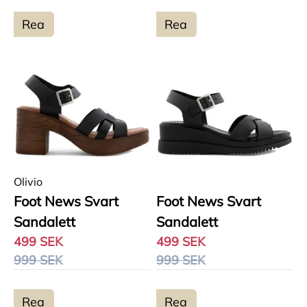
Rea
Rea
Olivio
Foot News Svart
Foot News Svart
Sandalett
Sandalett
499 SEK
499 SEK
999 SEK
999 SEK
Rea
Rea