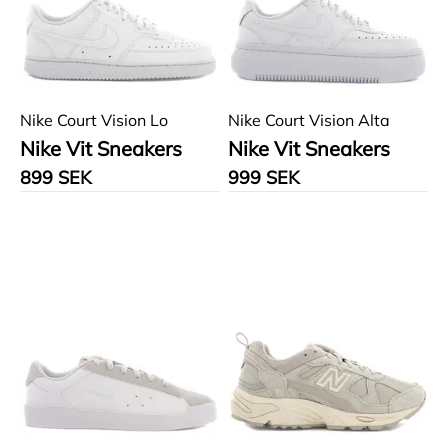
Nike Court Vision Lo
Nike Court Vision Alta
Nike Vit Sneakers
Nike Vit Sneakers
899 SEK
999 SEK