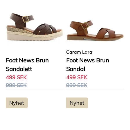
Caram Lara
Foot News Brun
Foot News Brun
Sandalett
Sandal
499 SEK
499 SEK
999 SEK
999 SEK
Nyhet
Nyhet