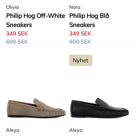
Olivia
Nora
Philip Hog Off-White
Philip Hog Blå
Sneakers
Sneakers
349 SEK
349 SEK
699 SEK
699 SEK
Nyhet
Aleya
Aleya