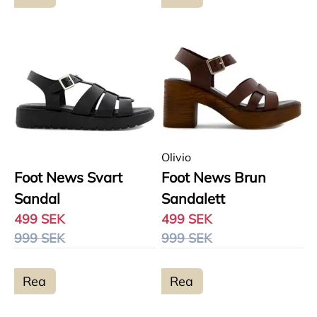
Olivio
Foot News Svart
Foot News Brun
Sandal
Sandalett
499 SEK
499 SEK
999 SEK
999 SEK
Rea
Rea