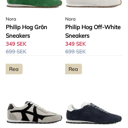
Nora
Nora
Philip Hog Grön
Philip Hog Off-White
Sneakers
Sneakers
349 SEK
349 SEK
699 SEK
699 SEK
Rea
Rea