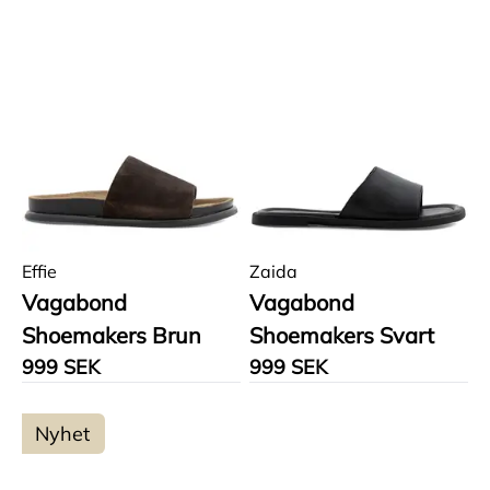
Effie
Zaida
Vagabond
Vagabond
Shoemakers Brun
Shoemakers Svart
999 SEK
999 SEK
Nyhet