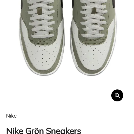
Nike
Nike Grön Sneakers