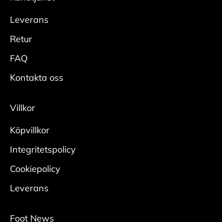
Leverans
Retur
FAQ
Kontakta oss
Villkor
Köpvillkor
Integritetspolicy
Cookiepolicy
Leverans
Foot News