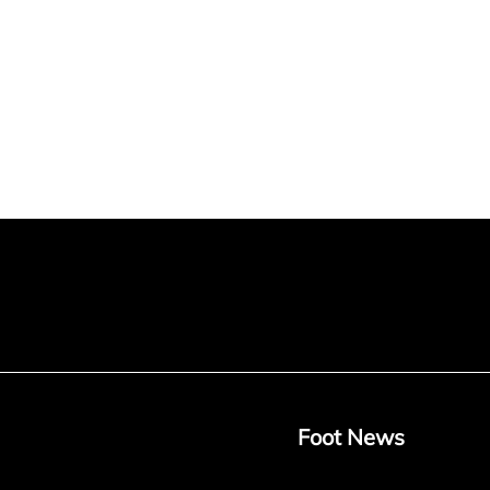
Foot News